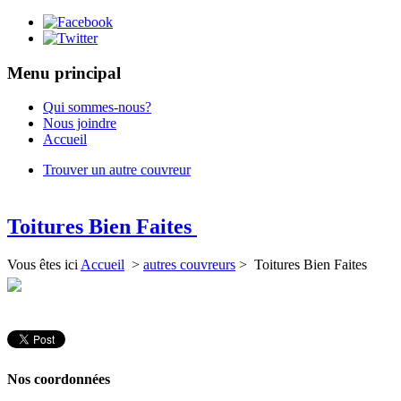
Menu principal
Qui sommes-nous?
Nous joindre
Accueil
Trouver un autre couvreur
Toitures Bien Faites
Vous êtes ici
Accueil
>
autres couvreurs
> Toitures Bien Faites
Nos coordonnées