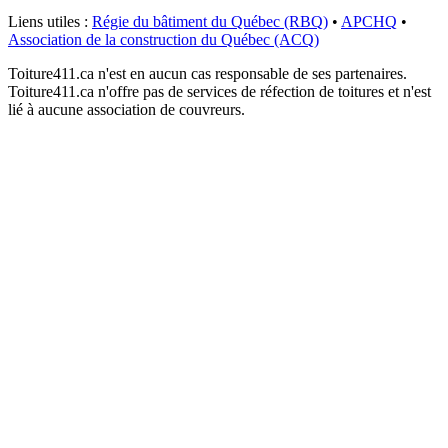
Liens utiles :
Régie du bâtiment du Québec (RBQ)
•
APCHQ
•
Association de la construction du Québec (ACQ)
Toiture411.ca n'est en aucun cas responsable de ses partenaires.
Toiture411.ca n'offre pas de services de réfection de toitures et n'est
lié à aucune association de couvreurs.