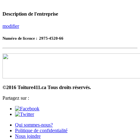
Description de l'entreprise
modifier
Numéro de licence : 2975-4520-66
©2016 Toiture411.ca
Tous droits réservés.
Partagez sur :
Qui sommes-nous?
Politique de confidentialité
Nous joindre