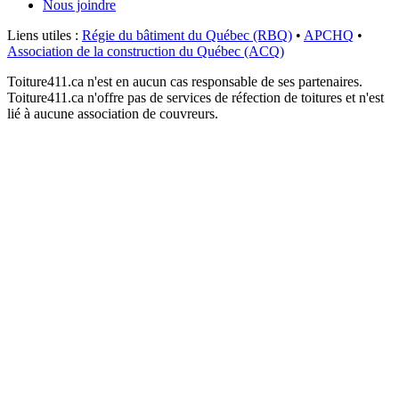
Nous joindre
Liens utiles :
Régie du bâtiment du Québec (RBQ)
•
APCHQ
•
Association de la construction du Québec (ACQ)
Toiture411.ca n'est en aucun cas responsable de ses partenaires.
Toiture411.ca n'offre pas de services de réfection de toitures et n'est
lié à aucune association de couvreurs.