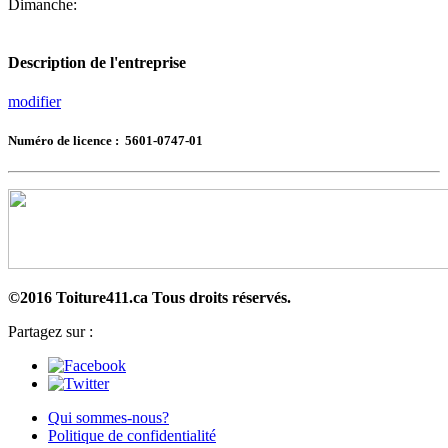
Dimanche:
Description de l'entreprise
modifier
Numéro de licence : 5601-0747-01
©2016 Toiture411.ca
Tous droits réservés.
Partagez sur :
Qui sommes-nous?
Politique de confidentialité