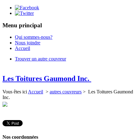
Menu principal
Qui sommes-nous?
Nous joindre
Accueil
Trouver un autre couvreur
Les Toitures Gaumond Inc.
Vous êtes ici
Accueil
>
autres couvreurs
> Les Toitures Gaumond
Inc.
Nos coordonnées