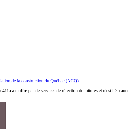
iation de la construction du Québec (ACQ)
411.ca n'offre pas de services de réfection de toitures et n'est lié à au