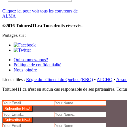
Cliquez ici pour voir tous les couvreurs de
ALMA
©2016 Toiture411.ca
Tous droits réservés.
Partagez sur :
Qui sommes-nous?
Politique de confidentialité
Nous joindre
Liens utiles :
Régie du bâtiment du Québec (RBQ)
•
APCHQ
•
Assoc
Toiture411.ca n'est en aucun cas responsable de ses partenaires. Toiture