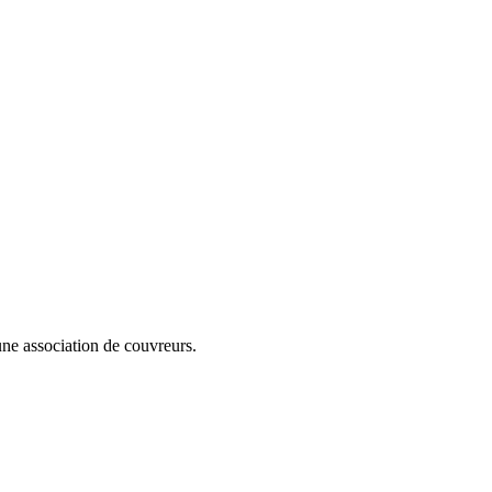
cune association de couvreurs.