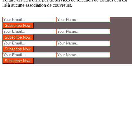
lié à aucune association de couvreurs.