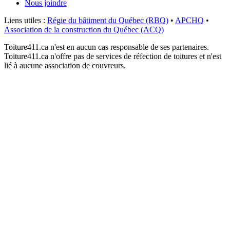
Nous joindre
Liens utiles :
Régie du bâtiment du Québec (RBQ)
•
APCHQ
•
Association de la construction du Québec (ACQ)
Toiture411.ca n'est en aucun cas responsable de ses partenaires.
Toiture411.ca n'offre pas de services de réfection de toitures et n'est
lié à aucune association de couvreurs.