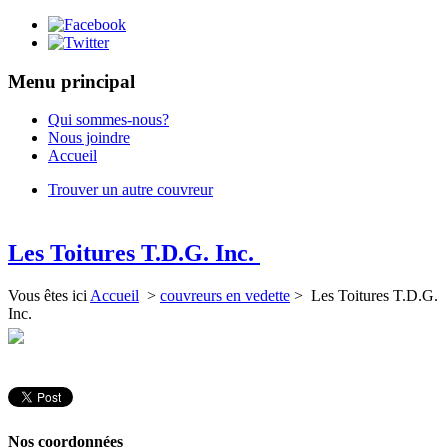
Menu principal
Qui sommes-nous?
Nous joindre
Accueil
Trouver un autre couvreur
Les Toitures T.D.G. Inc.
Vous êtes ici
Accueil
>
couvreurs en vedette
> Les Toitures T.D.G.
Inc.
Nos coordonnées