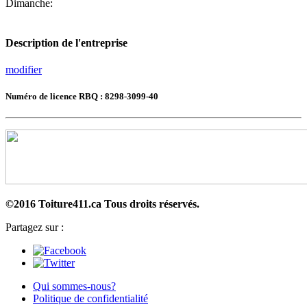
Dimanche:
Description de l'entreprise
modifier
Numéro de licence RBQ : 8298-3099-40
©2016 Toiture411.ca
Tous droits réservés.
Partagez sur :
Qui sommes-nous?
Politique de confidentialité