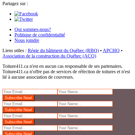
Partagez sur :
Qui sommes-nous?
Politique de confidentialité
Nous joindre
Liens utiles :
Régie du bâtiment du Québec (RBQ)
•
APCHQ
•
Association de la construction du Québec (ACQ)
Toiture411.ca n'est en aucun cas responsable de ses partenaires.
Toiture411.ca n'offre pas de services de réfection de toitures et n'est
lié à aucune association de couvreurs.