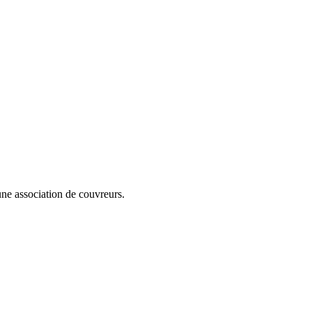
cune association de couvreurs.