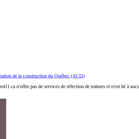
iation de la construction du Québec (ACQ)
411.ca n'offre pas de services de réfection de toitures et n'est lié à au