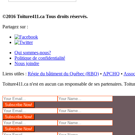
©2016 Toiture411.ca
Tous droits réservés.
Partagez sur :
Qui sommes-nous?
Politique de confidentialité
Nous joindre
Liens utiles :
Régie du bâtiment du Québec (RBQ)
•
APCHQ
•
Assoc
Toiture411.ca n'est en aucun cas responsable de ses partenaires. Toiture