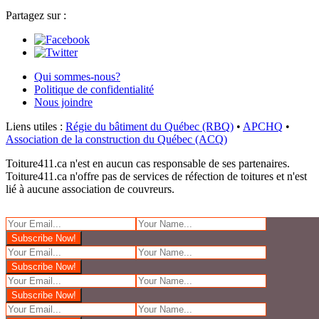
Partagez sur :
Qui sommes-nous?
Politique de confidentialité
Nous joindre
Liens utiles :
Régie du bâtiment du Québec (RBQ)
•
APCHQ
•
Association de la construction du Québec (ACQ)
Toiture411.ca n'est en aucun cas responsable de ses partenaires.
Toiture411.ca n'offre pas de services de réfection de toitures et n'est
lié à aucune association de couvreurs.