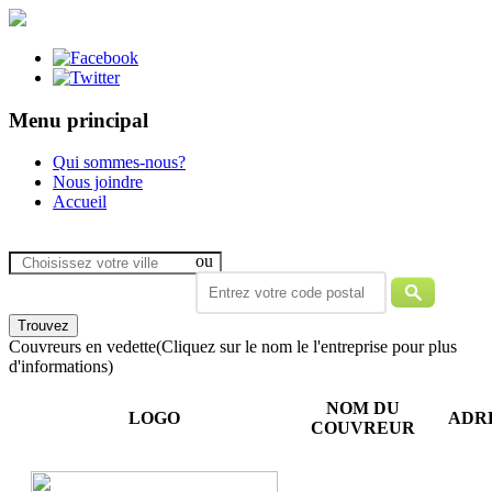
Menu principal
Qui sommes-nous?
Nous joindre
Accueil
ou
Couvreurs en vedette
(Cliquez sur le nom le l'entreprise pour plus
d'informations)
NOM DU
LOGO
ADR
COUVREUR