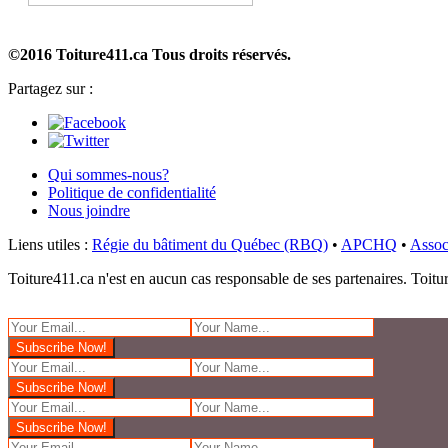
©2016 Toiture411.ca
Tous droits réservés.
Partagez sur :
Qui sommes-nous?
Politique de confidentialité
Nous joindre
Liens utiles :
Régie du bâtiment du Québec (RBQ)
•
APCHQ
•
Assoc
Toiture411.ca n'est en aucun cas responsable de ses partenaires. Toiture