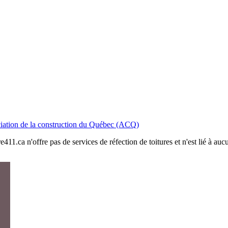
iation de la construction du Québec (ACQ)
411.ca n'offre pas de services de réfection de toitures et n'est lié à au