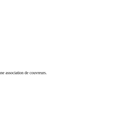
cune association de couvreurs.