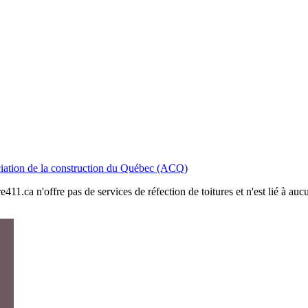
iation de la construction du Québec (ACQ)
411.ca n'offre pas de services de réfection de toitures et n'est lié à au