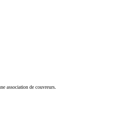
cune association de couvreurs.