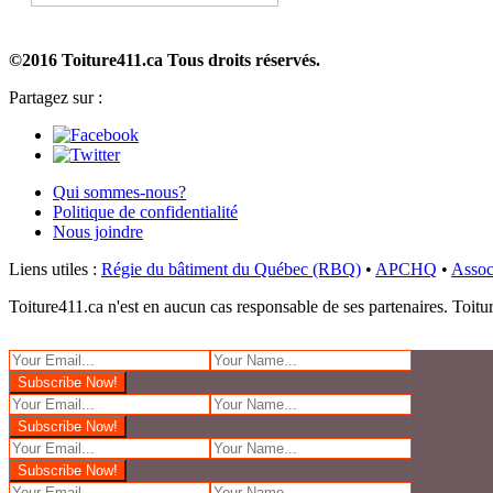
©2016 Toiture411.ca
Tous droits réservés.
Partagez sur :
Qui sommes-nous?
Politique de confidentialité
Nous joindre
Liens utiles :
Régie du bâtiment du Québec (RBQ)
•
APCHQ
•
Assoc
Toiture411.ca n'est en aucun cas responsable de ses partenaires. Toiture