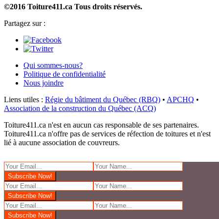
©2016 Toiture411.ca
Tous droits réservés.
Partagez sur :
Qui sommes-nous?
Politique de confidentialité
Nous joindre
Liens utiles :
Régie du bâtiment du Québec (RBQ)
•
APCHQ
•
Association de la construction du Québec (ACQ)
Toiture411.ca n'est en aucun cas responsable de ses partenaires.
Toiture411.ca n'offre pas de services de réfection de toitures et n'est
lié à aucune association de couvreurs.