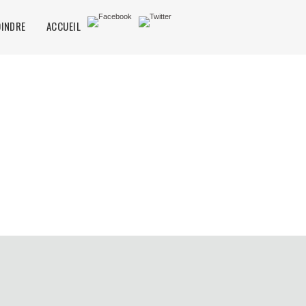
OINDRE
ACCUEIL