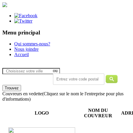
Menu principal
Qui sommes-nous?
Nous joindre
Accueil
ou
Couvreurs en vedette
(Cliquez sur le nom le l'entreprise pour plus
d'informations)
NOM DU
LOGO
ADR
COUVREUR