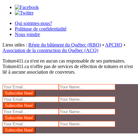
Qui sommes-nous?
Politique de confidentialité
Nous joindre
Liens utiles :
Régie du bâtiment du Québec (RBQ)
•
APCHQ
•
Association de la construction du Québec (ACQ)
Toiture411.ca n'est en aucun cas responsable de ses partenaires.
Toiture411.ca n'offre pas de services de réfection de toitures et n'est
lié à aucune association de couvreurs.