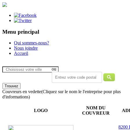
Menu principal
Qui sommes-nous?
Nous joindre
Accueil
ou
Couvreurs en vedette
(Cliquez sur le nom le l'entreprise pour plus
d'informations)
NOM DU
LOGO
AD
COUVREUR
8200 