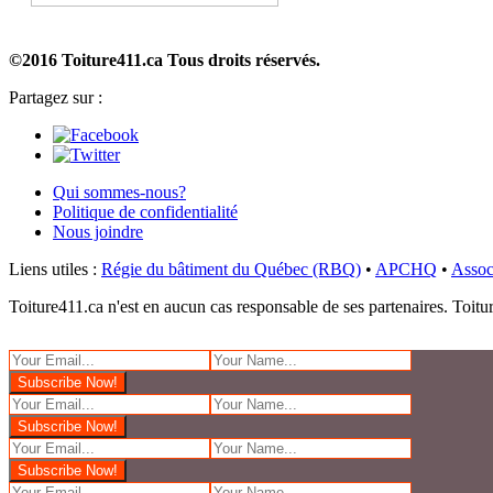
©2016 Toiture411.ca
Tous droits réservés.
Partagez sur :
Qui sommes-nous?
Politique de confidentialité
Nous joindre
Liens utiles :
Régie du bâtiment du Québec (RBQ)
•
APCHQ
•
Assoc
Toiture411.ca n'est en aucun cas responsable de ses partenaires. Toiture