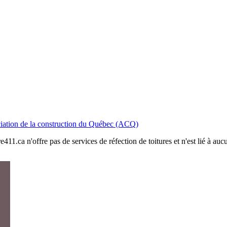
iation de la construction du Québec (ACQ)
411.ca n'offre pas de services de réfection de toitures et n'est lié à au