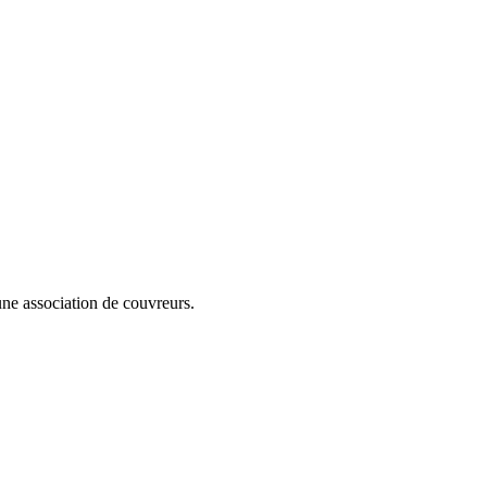
cune association de couvreurs.