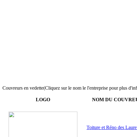
Couvreurs en vedette
(Cliquez sur le nom le l'entreprise pour plus d'in
LOGO
NOM DU COUVRE
Toiture et Réno des Laure