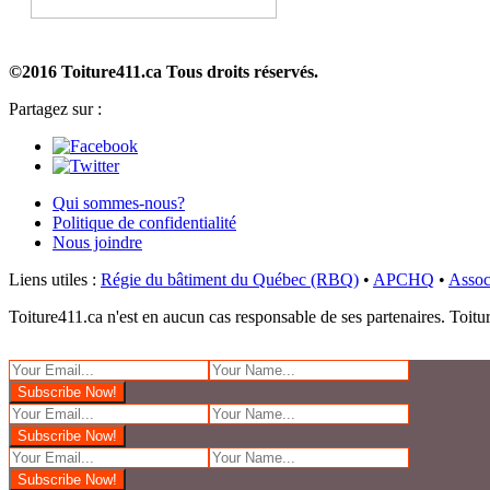
©2016 Toiture411.ca
Tous droits réservés.
Partagez sur :
Qui sommes-nous?
Politique de confidentialité
Nous joindre
Liens utiles :
Régie du bâtiment du Québec (RBQ)
•
APCHQ
•
Assoc
Toiture411.ca n'est en aucun cas responsable de ses partenaires. Toiture