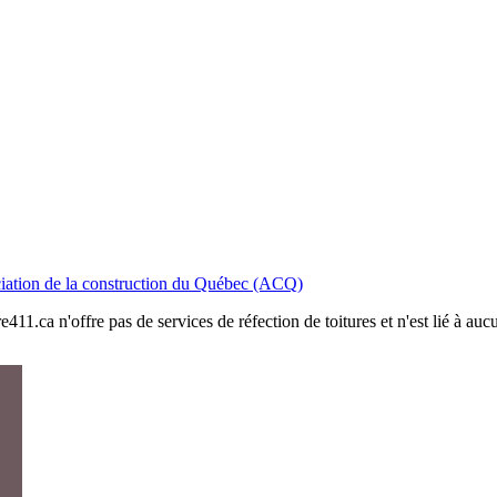
iation de la construction du Québec (ACQ)
411.ca n'offre pas de services de réfection de toitures et n'est lié à au