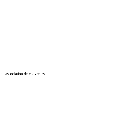
cune association de couvreurs.