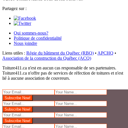
Partagez sur :
Qui sommes-nous?
Politique de confidentialité
Nous joindre
Liens utiles :
Régie du bâtiment du Québec (RBQ)
•
APCHQ
•
Association de la construction du Québec (ACQ)
Toiture411.ca n'est en aucun cas responsable de ses partenaires.
Toiture411.ca n'offre pas de services de réfection de toitures et n'est
lié à aucune association de couvreurs.