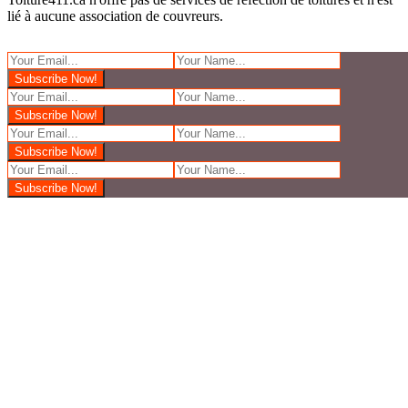
lié à aucune association de couvreurs.