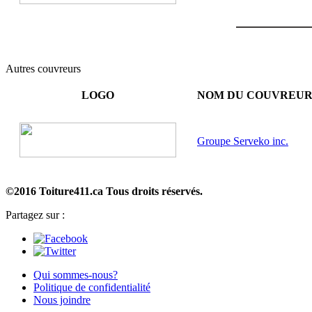
Autres couvreurs
LOGO
NOM DU COUVREU
Groupe Serveko inc.
©2016 Toiture411.ca
Tous droits réservés.
Partagez sur :
Qui sommes-nous?
Politique de confidentialité
Nous joindre