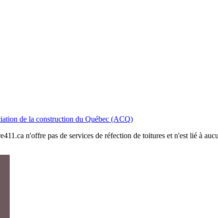
iation de la construction du Québec (ACQ)
411.ca n'offre pas de services de réfection de toitures et n'est lié à au