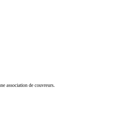
cune association de couvreurs.