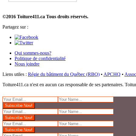
©2016 Toiture411.ca
Tous droits réservés.
Partagez sur :
Qui sommes-nous?
Politique de confidentialité
Nous joindre
Liens utiles :
Régie du bâtiment du Québec (RBQ)
•
APCHQ
•
Assoc
Toiture411.ca n'est en aucun cas responsable de ses partenaires. Toiture