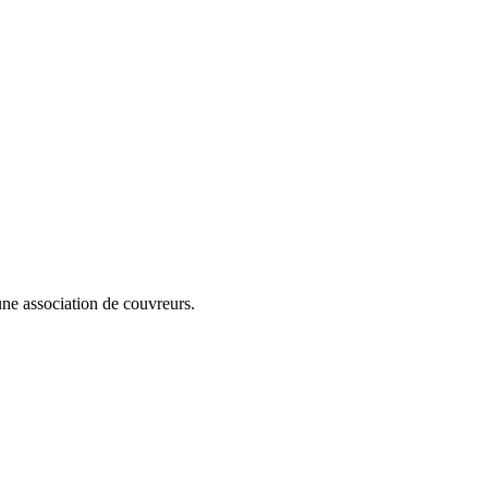
cune association de couvreurs.