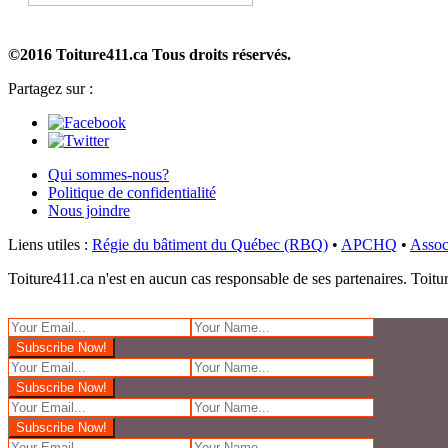
©2016 Toiture411.ca
Tous droits réservés.
Partagez sur :
Qui sommes-nous?
Politique de confidentialité
Nous joindre
Liens utiles :
Régie du bâtiment du Québec (RBQ)
•
APCHQ
•
Assoc
Toiture411.ca n'est en aucun cas responsable de ses partenaires. Toiture