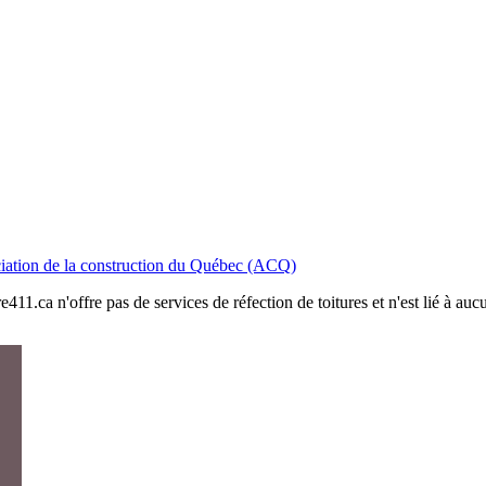
iation de la construction du Québec (ACQ)
411.ca n'offre pas de services de réfection de toitures et n'est lié à au