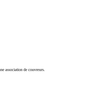
cune association de couvreurs.