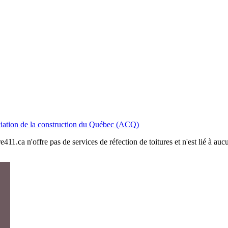
iation de la construction du Québec (ACQ)
411.ca n'offre pas de services de réfection de toitures et n'est lié à au