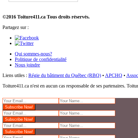
©2016 Toiture411.ca
Tous droits réservés.
Partagez sur :
Qui sommes-nous?
Politique de confidentialité
Nous joindre
Liens utiles :
Régie du bâtiment du Québec (RBQ)
•
APCHQ
•
Assoc
Toiture411.ca n'est en aucun cas responsable de ses partenaires. Toiture