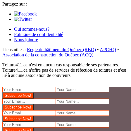
Partagez sur :
Qui sommes-nous?
Politique de confidentialité
Nous joindre
Liens utiles :
Régie du bâtiment du Québec (RBQ)
•
APCHQ
•
Association de la construction du Québec (ACQ)
Toiture411.ca n'est en aucun cas responsable de ses partenaires.
Toiture411.ca n'offre pas de services de réfection de toitures et n'est
lié à aucune association de couvreurs.