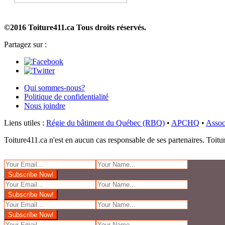
©2016 Toiture411.ca
Tous droits réservés.
Partagez sur :
Qui sommes-nous?
Politique de confidentialité
Nous joindre
Liens utiles :
Régie du bâtiment du Québec (RBQ)
•
APCHQ
•
Assoc
Toiture411.ca n'est en aucun cas responsable de ses partenaires. Toiture