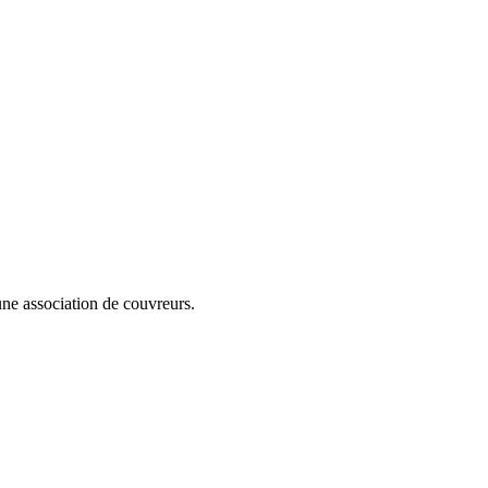
cune association de couvreurs.