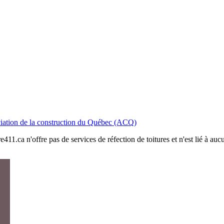
iation de la construction du Québec (ACQ)
411.ca n'offre pas de services de réfection de toitures et n'est lié à au