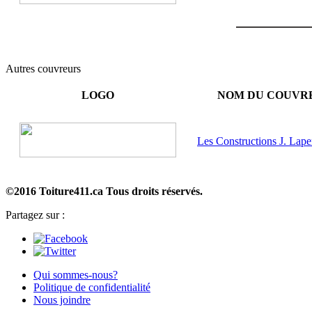
Autres couvreurs
LOGO
NOM DU COUVR
Les Constructions J. Laper
©2016 Toiture411.ca
Tous droits réservés.
Partagez sur :
Qui sommes-nous?
Politique de confidentialité
Nous joindre