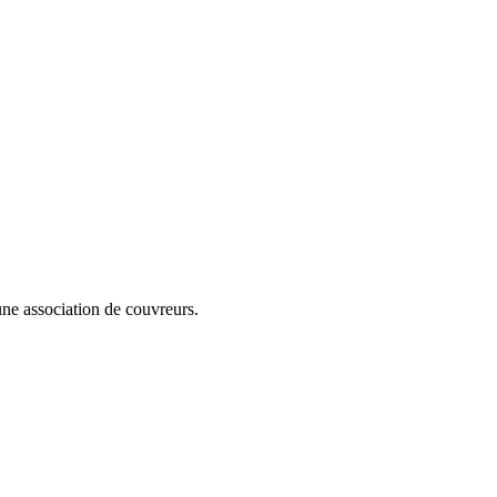
cune association de couvreurs.