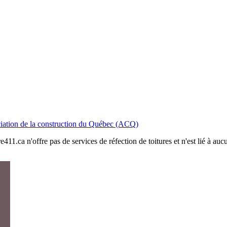
iation de la construction du Québec (ACQ)
411.ca n'offre pas de services de réfection de toitures et n'est lié à au