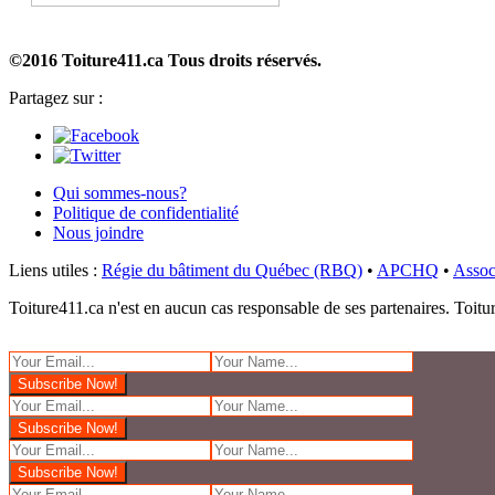
©2016 Toiture411.ca
Tous droits réservés.
Partagez sur :
Qui sommes-nous?
Politique de confidentialité
Nous joindre
Liens utiles :
Régie du bâtiment du Québec (RBQ)
•
APCHQ
•
Assoc
Toiture411.ca n'est en aucun cas responsable de ses partenaires. Toiture