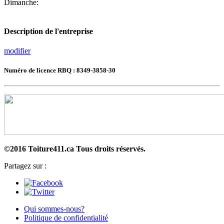
Dimanche:
Description de l'entreprise
modifier
Numéro de licence RBQ : 8349-3858-30
©2016 Toiture411.ca
Tous droits réservés.
Partagez sur :
Qui sommes-nous?
Politique de confidentialité