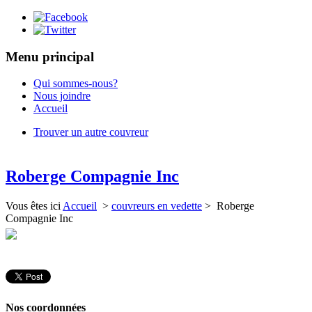
Menu principal
Qui sommes-nous?
Nous joindre
Accueil
Trouver un autre couvreur
Roberge Compagnie Inc
Vous êtes ici
Accueil
>
couvreurs en vedette
> Roberge
Compagnie Inc
Nos coordonnées