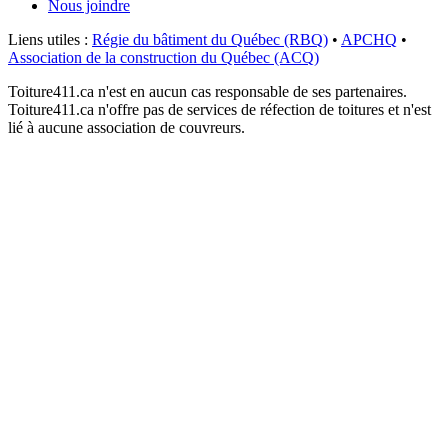
Nous joindre
Liens utiles :
Régie du bâtiment du Québec (RBQ)
•
APCHQ
•
Association de la construction du Québec (ACQ)
Toiture411.ca n'est en aucun cas responsable de ses partenaires.
Toiture411.ca n'offre pas de services de réfection de toitures et n'est
lié à aucune association de couvreurs.