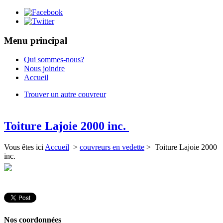
Menu principal
Qui sommes-nous?
Nous joindre
Accueil
Trouver un autre couvreur
Toiture Lajoie 2000 inc.
Vous êtes ici
Accueil
>
couvreurs en vedette
> Toiture Lajoie 2000
inc.
Nos coordonnées