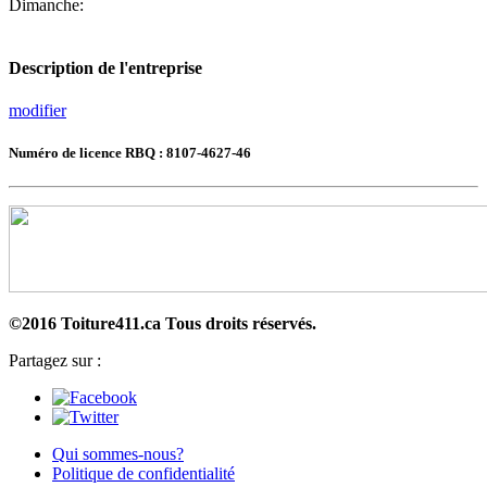
Dimanche:
Description de l'entreprise
modifier
Numéro de licence RBQ : 8107-4627-46
©2016 Toiture411.ca
Tous droits réservés.
Partagez sur :
Qui sommes-nous?
Politique de confidentialité