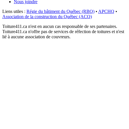
Nous joindre
Liens utiles :
Régie du bâtiment du Québec (RBQ)
•
APCHQ
•
Association de la construction du Québec (ACQ)
Toiture411.ca n'est en aucun cas responsable de ses partenaires.
Toiture411.ca n'offre pas de services de réfection de toitures et n'est
lié à aucune association de couvreurs.