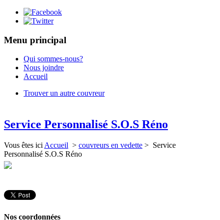
Menu principal
Qui sommes-nous?
Nous joindre
Accueil
Trouver un autre couvreur
Service Personnalisé S.O.S Réno
Vous êtes ici
Accueil
>
couvreurs en vedette
> Service
Personnalisé S.O.S Réno
Nos coordonnées