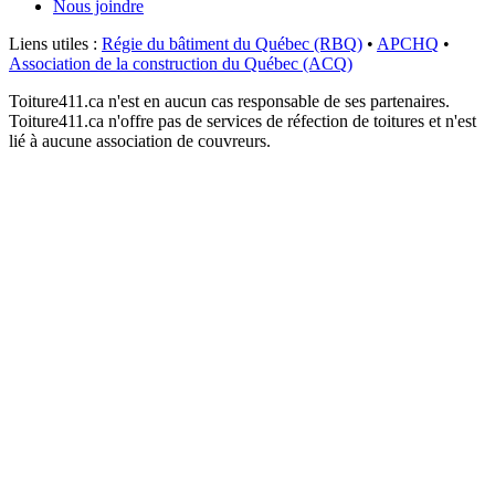
Nous joindre
Liens utiles :
Régie du bâtiment du Québec (RBQ)
•
APCHQ
•
Association de la construction du Québec (ACQ)
Toiture411.ca n'est en aucun cas responsable de ses partenaires.
Toiture411.ca n'offre pas de services de réfection de toitures et n'est
lié à aucune association de couvreurs.