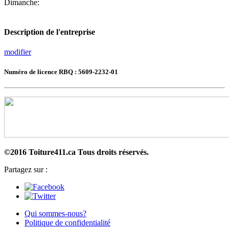
Dimanche:
Description de l'entreprise
modifier
Numéro de licence RBQ : 5609-2232-01
©2016 Toiture411.ca
Tous droits réservés.
Partagez sur :
Qui sommes-nous?
Politique de confidentialité