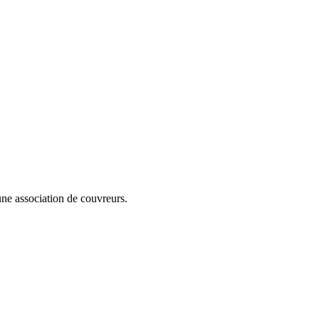
cune association de couvreurs.