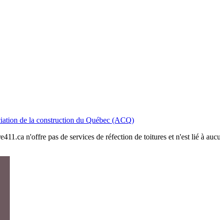
iation de la construction du Québec (ACQ)
411.ca n'offre pas de services de réfection de toitures et n'est lié à au