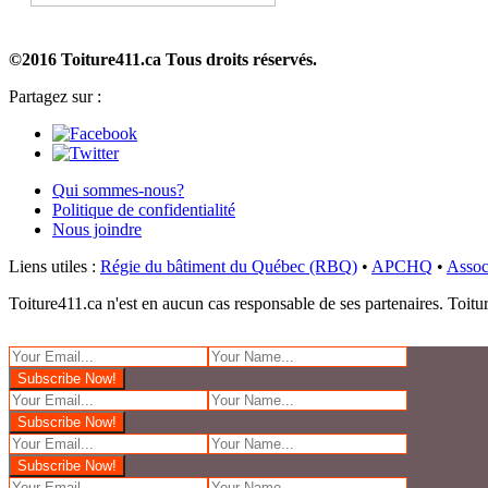
©2016 Toiture411.ca
Tous droits réservés.
Partagez sur :
Qui sommes-nous?
Politique de confidentialité
Nous joindre
Liens utiles :
Régie du bâtiment du Québec (RBQ)
•
APCHQ
•
Assoc
Toiture411.ca n'est en aucun cas responsable de ses partenaires. Toiture