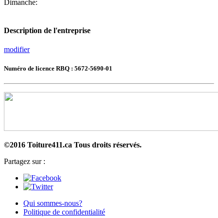
Dimanche:
Description de l'entreprise
modifier
Numéro de licence RBQ : 5672-5690-01
©2016 Toiture411.ca
Tous droits réservés.
Partagez sur :
Qui sommes-nous?
Politique de confidentialité