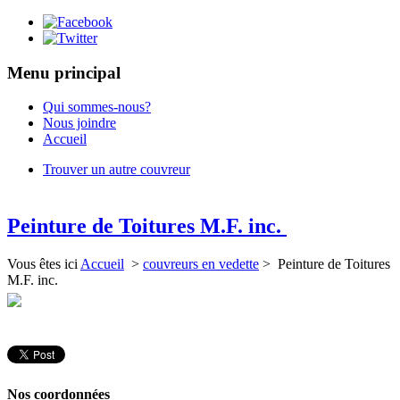
Menu principal
Qui sommes-nous?
Nous joindre
Accueil
Trouver un autre couvreur
Peinture de Toitures M.F. inc.
Vous êtes ici
Accueil
>
couvreurs en vedette
> Peinture de Toitures
M.F. inc.
Nos coordonnées