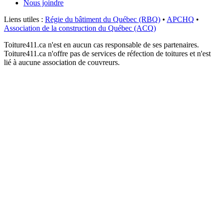
Nous joindre
Liens utiles :
Régie du bâtiment du Québec (RBQ)
•
APCHQ
•
Association de la construction du Québec (ACQ)
Toiture411.ca n'est en aucun cas responsable de ses partenaires.
Toiture411.ca n'offre pas de services de réfection de toitures et n'est
lié à aucune association de couvreurs.