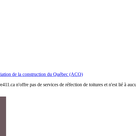
iation de la construction du Québec (ACQ)
411.ca n'offre pas de services de réfection de toitures et n'est lié à au