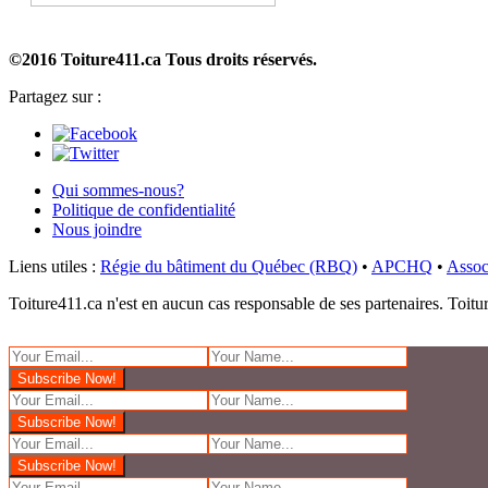
©2016 Toiture411.ca
Tous droits réservés.
Partagez sur :
Qui sommes-nous?
Politique de confidentialité
Nous joindre
Liens utiles :
Régie du bâtiment du Québec (RBQ)
•
APCHQ
•
Assoc
Toiture411.ca n'est en aucun cas responsable de ses partenaires. Toiture