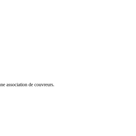
cune association de couvreurs.