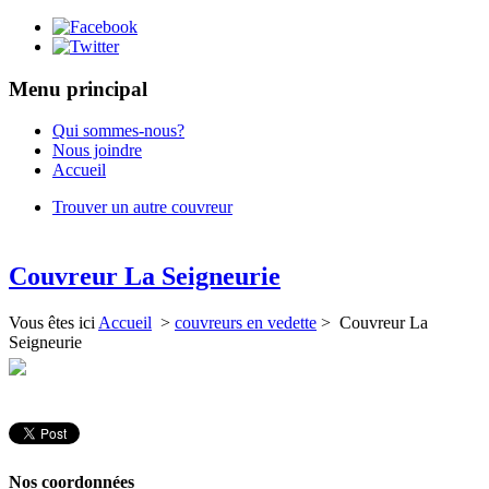
Menu principal
Qui sommes-nous?
Nous joindre
Accueil
Trouver un autre couvreur
Couvreur La Seigneurie
Vous êtes ici
Accueil
>
couvreurs en vedette
> Couvreur La
Seigneurie
Nos coordonnées