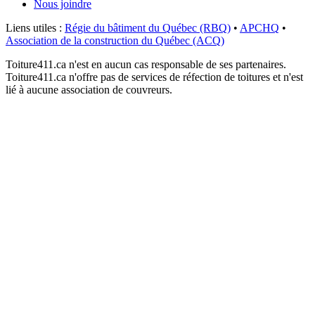
Nous joindre
Liens utiles :
Régie du bâtiment du Québec (RBQ)
•
APCHQ
•
Association de la construction du Québec (ACQ)
Toiture411.ca n'est en aucun cas responsable de ses partenaires.
Toiture411.ca n'offre pas de services de réfection de toitures et n'est
lié à aucune association de couvreurs.