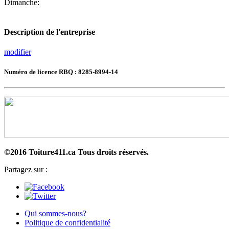
Dimanche:
Description de l'entreprise
modifier
Numéro de licence RBQ : 8285-8994-14
©2016 Toiture411.ca
Tous droits réservés.
Partagez sur :
Qui sommes-nous?
Politique de confidentialité