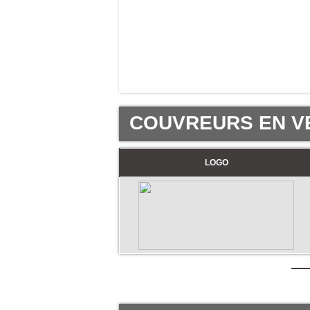
COUVREURS EN V
LOGO