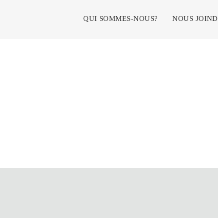
Menu principal
QUI SOMMES-NOUS?
NOUS JOIN