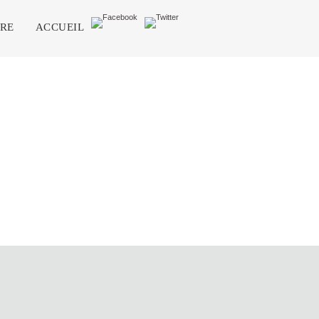
DRE
ACCUEIL