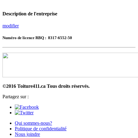
Description de l'entreprise
modifier
Numéro de licence RBQ : 8317-6552-50
©2016 Toiture411.ca
Tous droits réservés.
Partagez sur :
Qui sommes-nous?
Politique de confidentialité
Nous joindre