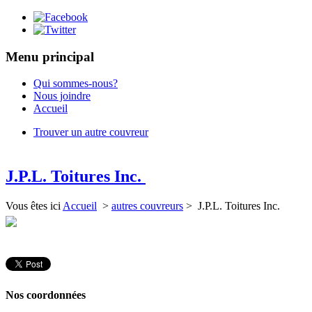
Menu principal
Qui sommes-nous?
Nous joindre
Accueil
Trouver un autre couvreur
J.P.L. Toitures Inc.
Vous êtes ici
Accueil
>
autres couvreurs
> J.P.L. Toitures Inc.
Nos coordonnées