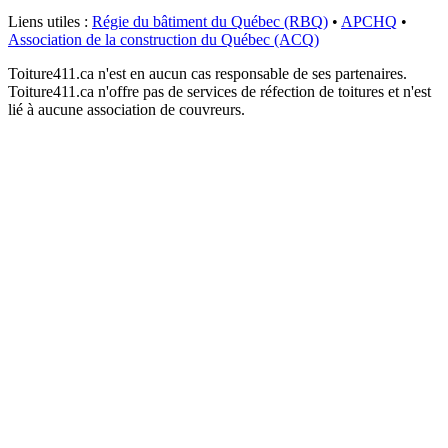
Liens utiles :
Régie du bâtiment du Québec (RBQ)
•
APCHQ
•
Association de la construction du Québec (ACQ)
Toiture411.ca n'est en aucun cas responsable de ses partenaires.
Toiture411.ca n'offre pas de services de réfection de toitures et n'est
lié à aucune association de couvreurs.