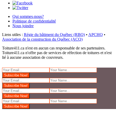
Qui sommes-nous?
Politique de confidentialité
Nous joindre
Liens utiles :
Régie du bâtiment du Québec (RBQ)
•
APCHQ
•
Association de la construction du Québec (ACQ)
Toiture411.ca n'est en aucun cas responsable de ses partenaires.
Toiture411.ca n'offre pas de services de réfection de toitures et n'est
lié à aucune association de couvreurs.