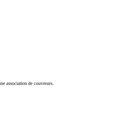
cune association de couvreurs.