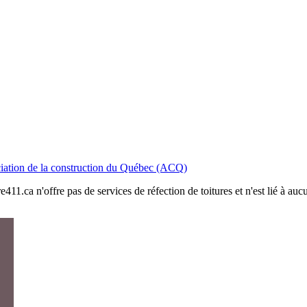
iation de la construction du Québec (ACQ)
411.ca n'offre pas de services de réfection de toitures et n'est lié à au