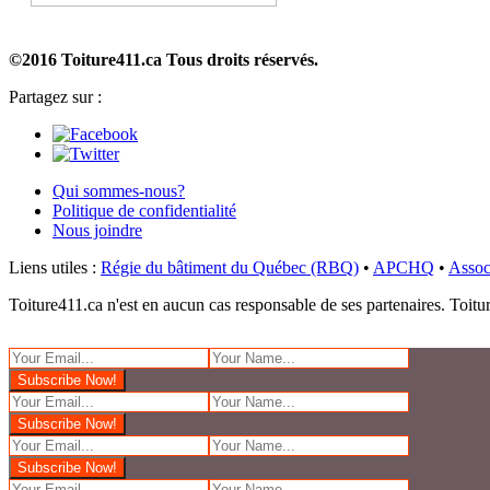
©2016 Toiture411.ca
Tous droits réservés.
Partagez sur :
Qui sommes-nous?
Politique de confidentialité
Nous joindre
Liens utiles :
Régie du bâtiment du Québec (RBQ)
•
APCHQ
•
Assoc
Toiture411.ca n'est en aucun cas responsable de ses partenaires. Toiture