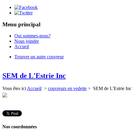
Menu principal
Qui sommes-nous?
Nous joindre
Accueil
Trouver un autre couvreur
SEM de L'Estrie Inc
Vous êtes ici
Accueil
>
couvreurs en vedette
> SEM de L'Estrie Inc
Nos coordonnées