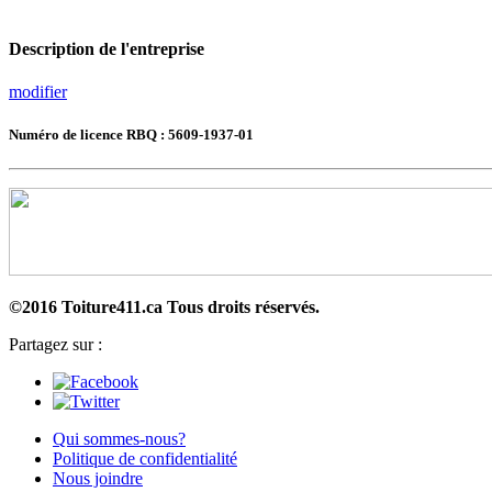
Description de l'entreprise
modifier
Numéro de licence RBQ : 5609-1937-01
©2016 Toiture411.ca
Tous droits réservés.
Partagez sur :
Qui sommes-nous?
Politique de confidentialité
Nous joindre