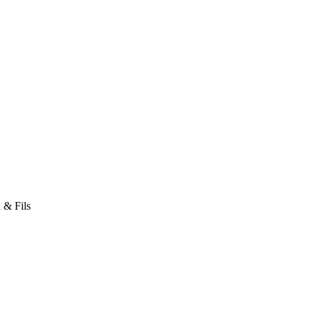
 & Fils