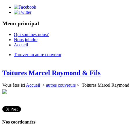
Menu principal
Qui sommes-nous?
Nous joindre
Accueil
Trouver un autre couvreur
Toitures Marcel Raymond & Fils
Vous êtes ici
Accueil
>
autres couvreurs
> Toitures Marcel Raymond
Nos coordonnées