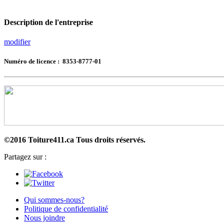
Description de l'entreprise
modifier
Numéro de licence : 8353-8777-01
©2016 Toiture411.ca
Tous droits réservés.
Partagez sur :
Qui sommes-nous?
Politique de confidentialité
Nous joindre