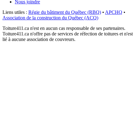
Nous joindre
Liens utiles :
Régie du bâtiment du Québec (RBQ)
•
APCHQ
•
Association de la construction du Québec (ACQ)
Toiture411.ca n'est en aucun cas responsable de ses partenaires.
Toiture411.ca n'offre pas de services de réfection de toitures et n'est
lié à aucune association de couvreurs.