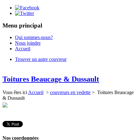
Menu principal
Qui sommes-nous?
Nous joindre
Accueil
Trouver un autre couvreur
Toitures Beaucage & Dussault
Vous êtes ici
Accueil
>
couvreurs en vedette
> Toitures Beaucage
& Dussault
Nos coordonnées