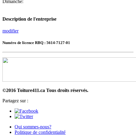
Dimanche:
Description de l'entreprise
modifier
Numéro de licence RBQ : 5614-7127-01
©2016 Toiture411.ca
Tous droits réservés.
Partagez sur :
Qui sommes-nous?
Politique de confidentialité