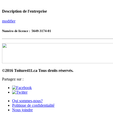
Description de l'entreprise
modifier
Numéro de licence : 5649-3174-01
©2016 Toiture411.ca
Tous droits réservés.
Partagez sur :
Qui sommes-nous?
Politique de confidentialité
Nous joindre