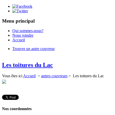
Menu principal
Qui sommes-nous?
Nous joindre
Accueil
Trouver un autre couvreur
Les toitures du Lac
Vous êtes ici
Accueil
>
autres couvreurs
> Les toitures du Lac
Nos coordonnées