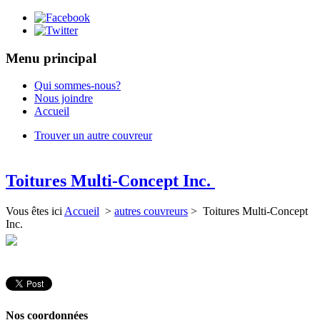
Menu principal
Qui sommes-nous?
Nous joindre
Accueil
Trouver un autre couvreur
Toitures Multi-Concept Inc.
Vous êtes ici
Accueil
>
autres couvreurs
> Toitures Multi-Concept
Inc.
Nos coordonnées