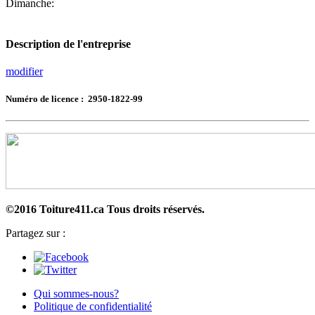
Dimanche:
Description de l'entreprise
modifier
Numéro de licence : 2950-1822-99
©2016 Toiture411.ca
Tous droits réservés.
Partagez sur :
Qui sommes-nous?
Politique de confidentialité