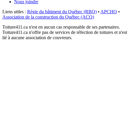
Nous joindre
Liens utiles :
Régie du bâtiment du Québec (RBQ)
•
APCHQ
•
Association de la construction du Québec (ACQ)
Toiture411.ca n'est en aucun cas responsable de ses partenaires.
Toiture411.ca n'offre pas de services de réfection de toitures et n'est
lié à aucune association de couvreurs.