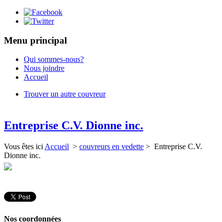
Menu principal
Qui sommes-nous?
Nous joindre
Accueil
Trouver un autre couvreur
Entreprise C.V. Dionne inc.
Vous êtes ici
Accueil
>
couvreurs en vedette
> Entreprise C.V.
Dionne inc.
Nos coordonnées