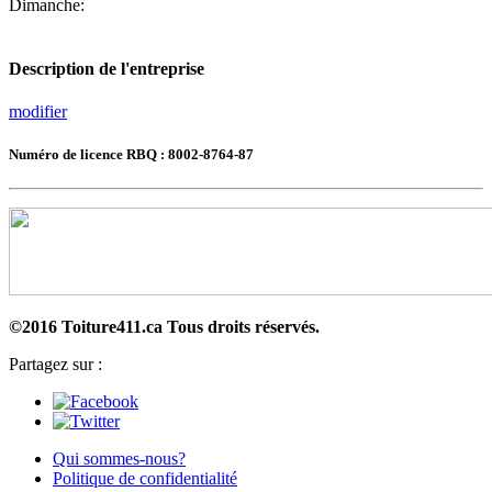
Dimanche:
Description de l'entreprise
modifier
Numéro de licence RBQ : 8002-8764-87
©2016 Toiture411.ca
Tous droits réservés.
Partagez sur :
Qui sommes-nous?
Politique de confidentialité