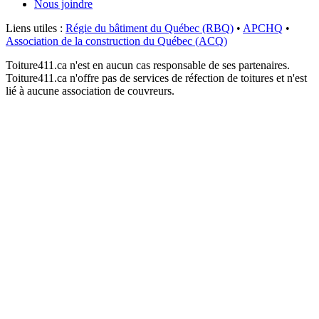
Nous joindre
Liens utiles :
Régie du bâtiment du Québec (RBQ)
•
APCHQ
•
Association de la construction du Québec (ACQ)
Toiture411.ca n'est en aucun cas responsable de ses partenaires.
Toiture411.ca n'offre pas de services de réfection de toitures et n'est
lié à aucune association de couvreurs.