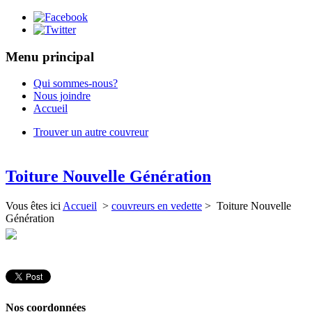
Menu principal
Qui sommes-nous?
Nous joindre
Accueil
Trouver un autre couvreur
Toiture Nouvelle Génération
Vous êtes ici
Accueil
>
couvreurs en vedette
> Toiture Nouvelle
Génération
Nos coordonnées