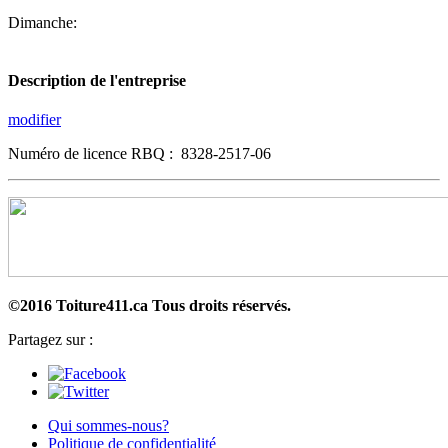
Dimanche:
Description de l'entreprise
modifier
Numéro de licence RBQ : 8328-2517-06
©2016 Toiture411.ca
Tous droits réservés.
Partagez sur :
Qui sommes-nous?
Politique de confidentialité