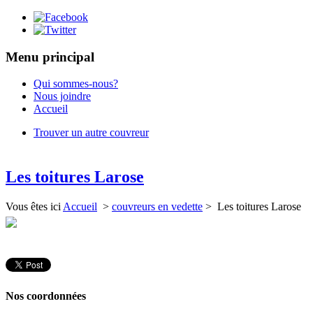
Menu principal
Qui sommes-nous?
Nous joindre
Accueil
Trouver un autre couvreur
Les toitures Larose
Vous êtes ici
Accueil
>
couvreurs en vedette
> Les toitures Larose
Nos coordonnées