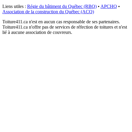
Liens utiles :
Régie du bâtiment du Québec (RBQ)
•
APCHQ
•
Association de la construction du Québec (ACQ)
Toiture411.ca n'est en aucun cas responsable de ses partenaires.
Toiture411.ca n'offre pas de services de réfection de toitures et n'est
lié à aucune association de couvreurs.