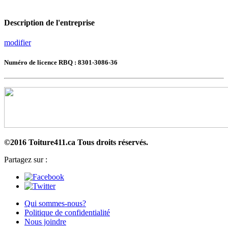
Description de l'entreprise
modifier
Numéro de licence RBQ : 8301-3086-36
©2016 Toiture411.ca
Tous droits réservés.
Partagez sur :
Qui sommes-nous?
Politique de confidentialité
Nous joindre