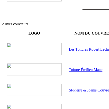
Autres couvreurs
LOGO
NOM DU COUVR
Les Toitures Robert Lecla
Toiture Émilien Matte
St-Pierre & Joanis Couvre