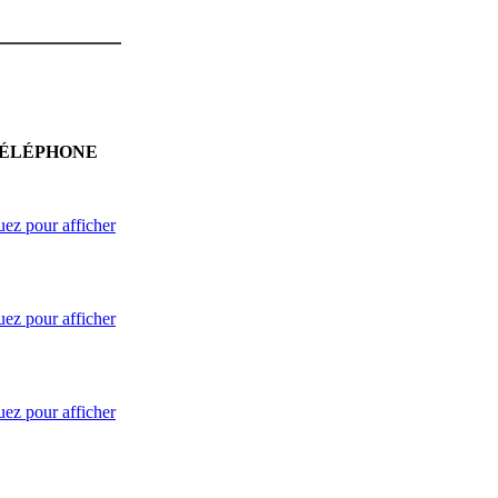
ÉLÉPHONE
uez pour afficher
uez pour afficher
uez pour afficher