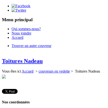
Menu principal
Qui sommes-nous?
Nous joindre
Accueil
Trouver un autre couvreur
Toitures Nadeau
Vous êtes ici
Accueil
>
couvreurs en vedette
> Toitures Nadeau
Nos coordonnées