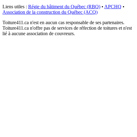
Liens utiles :
Régie du bâtiment du Québec (RBQ)
•
APCHQ
•
Association de la construction du Québec (ACQ)
Toiture411.ca n'est en aucun cas responsable de ses partenaires.
Toiture411.ca n'offre pas de services de réfection de toitures et n'est
lié à aucune association de couvreurs.