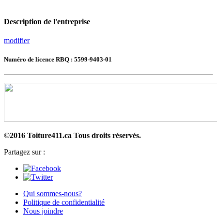
Description de l'entreprise
modifier
Numéro de licence RBQ : 5599-9403-01
©2016 Toiture411.ca
Tous droits réservés.
Partagez sur :
Qui sommes-nous?
Politique de confidentialité
Nous joindre