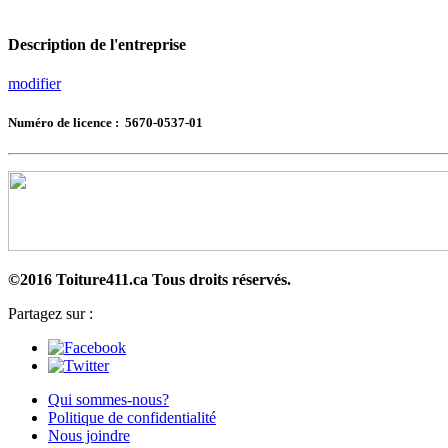
Description de l'entreprise
modifier
Numéro de licence : 5670-0537-01
©2016 Toiture411.ca
Tous droits réservés.
Partagez sur :
Qui sommes-nous?
Politique de confidentialité
Nous joindre