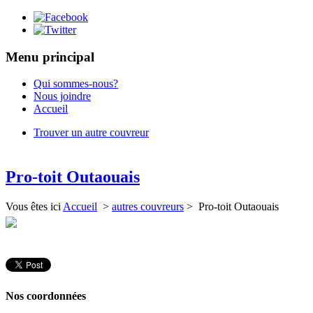
Menu principal
Qui sommes-nous?
Nous joindre
Accueil
Trouver un autre couvreur
Pro-toit Outaouais
Vous êtes ici
Accueil
>
autres couvreurs
> Pro-toit Outaouais
Nos coordonnées