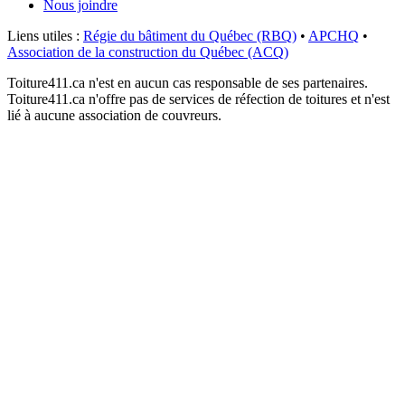
Nous joindre
Liens utiles :
Régie du bâtiment du Québec (RBQ)
•
APCHQ
•
Association de la construction du Québec (ACQ)
Toiture411.ca n'est en aucun cas responsable de ses partenaires.
Toiture411.ca n'offre pas de services de réfection de toitures et n'est
lié à aucune association de couvreurs.