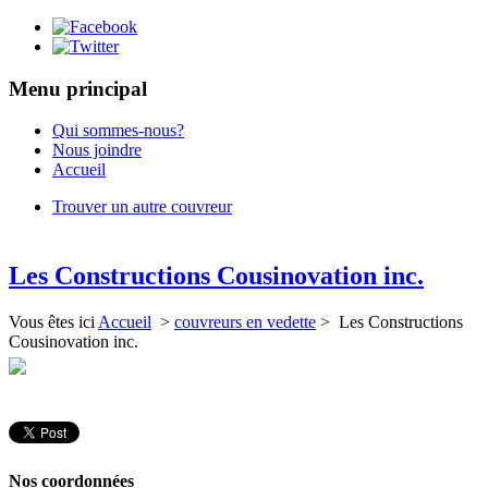
Menu principal
Qui sommes-nous?
Nous joindre
Accueil
Trouver un autre couvreur
Les Constructions Cousinovation inc.
Vous êtes ici
Accueil
>
couvreurs en vedette
> Les Constructions
Cousinovation inc.
Nos coordonnées