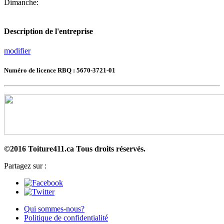
Dimanche:
Description de l'entreprise
modifier
Numéro de licence RBQ : 5670-3721-01
©2016 Toiture411.ca
Tous droits réservés.
Partagez sur :
Qui sommes-nous?
Politique de confidentialité