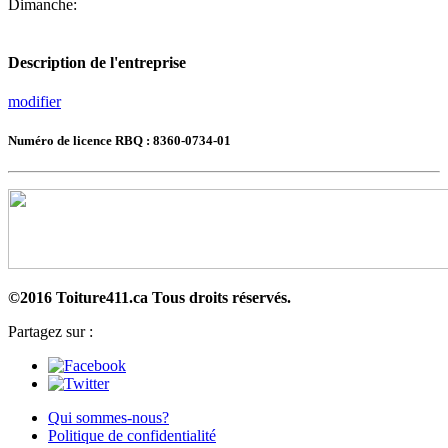
Dimanche:
Description de l'entreprise
modifier
Numéro de licence RBQ : 8360-0734-01
©2016 Toiture411.ca
Tous droits réservés.
Partagez sur :
Qui sommes-nous?
Politique de confidentialité