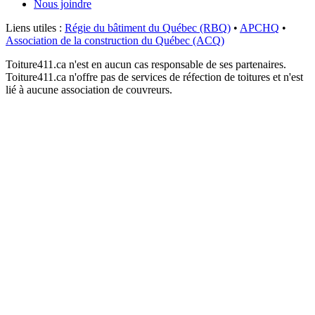
Nous joindre
Liens utiles :
Régie du bâtiment du Québec (RBQ)
•
APCHQ
•
Association de la construction du Québec (ACQ)
Toiture411.ca n'est en aucun cas responsable de ses partenaires.
Toiture411.ca n'offre pas de services de réfection de toitures et n'est
lié à aucune association de couvreurs.