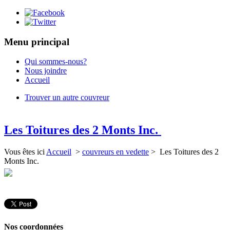
Menu principal
Qui sommes-nous?
Nous joindre
Accueil
Trouver un autre couvreur
Les Toitures des 2 Monts Inc.
Vous êtes ici
Accueil
>
couvreurs en vedette
> Les Toitures des 2
Monts Inc.
Nos coordonnées